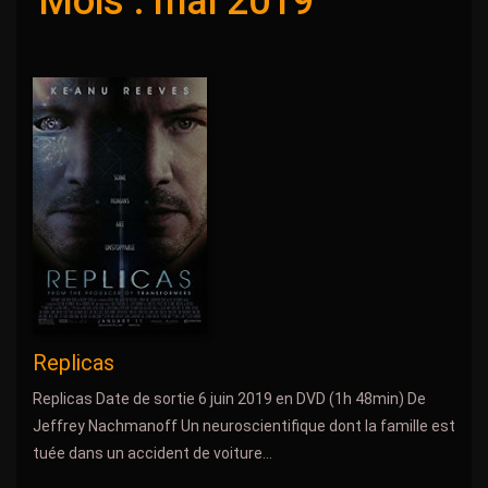
Mois :
mai 2019
Replicas
Replicas Date de sortie 6 juin 2019 en DVD (1h 48min) De
Jeffrey Nachmanoff Un neuroscientifique dont la famille est
tuée dans un accident de voiture...