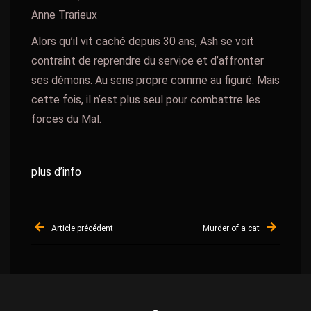
Anne Trarieux
Alors qu’il vit caché depuis 30 ans, Ash se voit
contraint de reprendre du service et d’affronter
ses démons. Au sens propre comme au figuré. Mais
cette fois, il n’est plus seul pour combattre les
forces du Mal.
plus d’info
Navigation
Article précédent
Murder of a cat
de
l’article