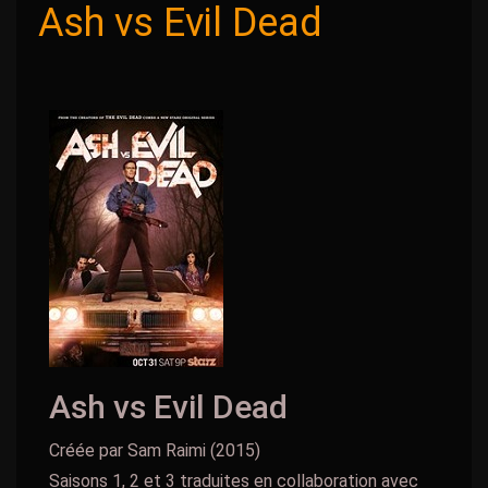
Ash vs Evil Dead
Ash vs Evil Dead
Créée par Sam Raimi (2015)
Saisons 1, 2 et 3 traduites en collaboration avec