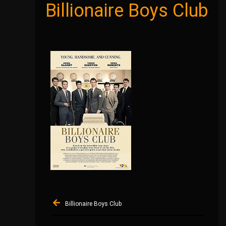
Billionaire Boys Club
Navigation
Billionaire Boys Club
de