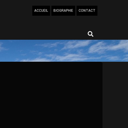
ACCUEIL
BIOGRAPHIE
CONTACT