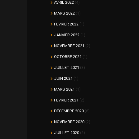
AVRIL 2022
(4)
MARS 2022
(1)
FÉVRIER 2022
(1)
JANVIER 2022
(1)
NOVEMBRE 2021
(2)
OCTOBRE 2021
(1)
JUILLET 2021
(3)
JUIN 2021
(1)
MARS 2021
(1)
FÉVRIER 2021
(2)
DÉCEMBRE 2020
(6)
NOVEMBRE 2020
(2)
JUILLET 2020
(2)