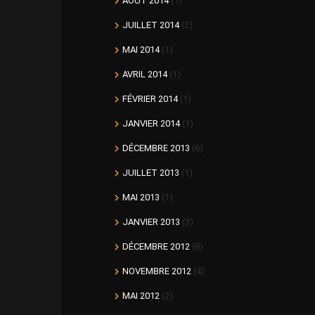
AOÛT 2014
(1)
JUILLET 2014
(2)
MAI 2014
(1)
AVRIL 2014
(1)
FÉVRIER 2014
(1)
JANVIER 2014
(1)
DÉCEMBRE 2013
(6)
JUILLET 2013
(1)
MAI 2013
(1)
JANVIER 2013
(3)
DÉCEMBRE 2012
(8)
NOVEMBRE 2012
(4)
MAI 2012
(2)