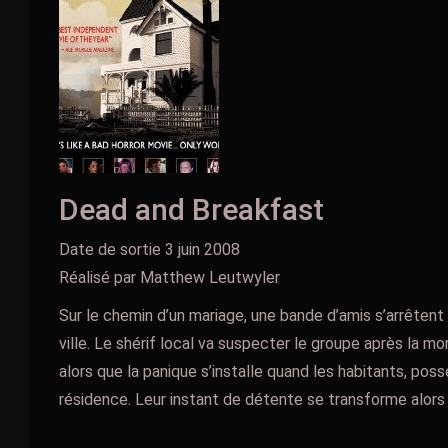
Dead and Breakfast
Date de sortie 3 juin 2008
Réalisé par Matthew Leutwyler
Sur le chemin d’un mariage, une bande d’amis s’arrêtent
ville. Le shérif local va suspecter le groupe après la m
alors que la panique s’installe quand les habitants, pos
résidence. Leur instant de détente se transforme alors