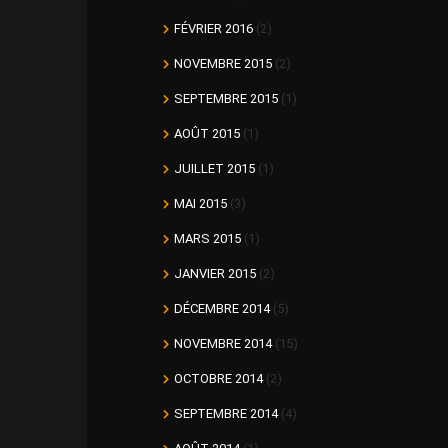
FÉVRIER 2016
(2)
NOVEMBRE 2015
(2)
SEPTEMBRE 2015
(1)
AOÛT 2015
(1)
JUILLET 2015
(1)
MAI 2015
(3)
MARS 2015
(1)
JANVIER 2015
(2)
DÉCEMBRE 2014
(5)
NOVEMBRE 2014
(15)
OCTOBRE 2014
(2)
SEPTEMBRE 2014
(4)