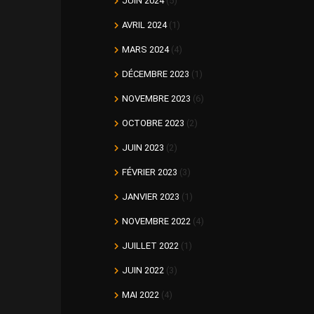
JUIN 2024
(5)
AVRIL 2024
(1)
MARS 2024
(4)
DÉCEMBRE 2023
(1)
NOVEMBRE 2023
(6)
OCTOBRE 2023
(2)
JUIN 2023
(2)
FÉVRIER 2023
(3)
JANVIER 2023
(1)
NOVEMBRE 2022
(4)
JUILLET 2022
(1)
JUIN 2022
(3)
MAI 2022
(4)