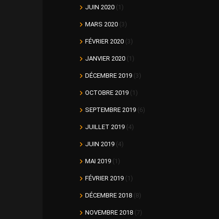
JUIN 2020
(1)
MARS 2020
(3)
FÉVRIER 2020
(3)
JANVIER 2020
(1)
DÉCEMBRE 2019
(3)
OCTOBRE 2019
(1)
SEPTEMBRE 2019
(6)
JUILLET 2019
(4)
JUIN 2019
(4)
MAI 2019
(1)
FÉVRIER 2019
(1)
DÉCEMBRE 2018
(8)
NOVEMBRE 2018
(7)