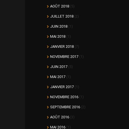
AOÛT 2018
(5)
JUILLET 2018
(2)
JUIN 2018
(1)
MAI 2018
(1)
JANVIER 2018
(7)
NOVEMBRE 2017
(1)
JUIN 2017
(5)
MAI 2017
(1)
JANVIER 2017
(1)
NOVEMBRE 2016
(1)
SEPTEMBRE 2016
(2)
AOÛT 2016
(3)
MAI 2016
(1)