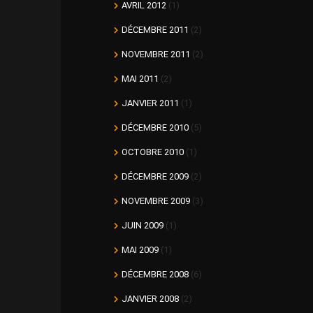
AVRIL 2012
(1)
DÉCEMBRE 2011
(2)
NOVEMBRE 2011
(2)
MAI 2011
(2)
JANVIER 2011
(1)
DÉCEMBRE 2010
(5)
OCTOBRE 2010
(1)
DÉCEMBRE 2009
(2)
NOVEMBRE 2009
(3)
JUIN 2009
(1)
MAI 2009
(1)
DÉCEMBRE 2008
(6)
JANVIER 2008
(2)