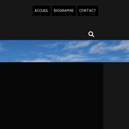
ACCUEIL
BIOGRAPHIE
CONTACT