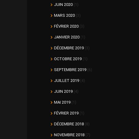
JUIN 2020
(1)
MARS 2020
(3)
FÉVRIER 2020
(3)
JANVIER 2020
(1)
DÉCEMBRE 2019
(3)
OCTOBRE 2019
(1)
SEPTEMBRE 2019
(6)
JUILLET 2019
(4)
JUIN 2019
(4)
MAI 2019
(1)
FÉVRIER 2019
(1)
DÉCEMBRE 2018
(8)
NOVEMBRE 2018
(7)