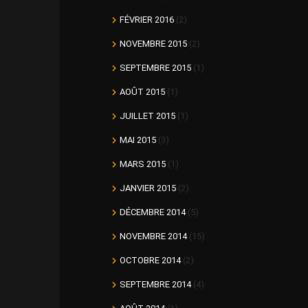
FÉVRIER 2016
(2)
NOVEMBRE 2015
(2)
SEPTEMBRE 2015
(1)
AOÛT 2015
(1)
JUILLET 2015
(1)
MAI 2015
(3)
MARS 2015
(1)
JANVIER 2015
(2)
DÉCEMBRE 2014
(5)
NOVEMBRE 2014
(15)
OCTOBRE 2014
(2)
SEPTEMBRE 2014
(4)