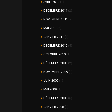
AVRIL 2012
(1)
DÉCEMBRE 2011
(2)
NOVEMBRE 2011
(2)
MAI 2011
(2)
JANVIER 2011
(1)
DÉCEMBRE 2010
(5)
OCTOBRE 2010
(1)
DÉCEMBRE 2009
(2)
NOVEMBRE 2009
(3)
JUIN 2009
(1)
MAI 2009
(1)
DÉCEMBRE 2008
(6)
JANVIER 2008
(2)