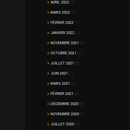
AVRIL 2022
(4)
MARS 2022
(1)
FÉVRIER 2022
(1)
JANVIER 2022
(1)
NOVEMBRE 2021
(2)
OCTOBRE 2021
(1)
JUILLET 2021
(3)
JUIN 2021
(1)
MARS 2021
(1)
FÉVRIER 2021
(2)
DÉCEMBRE 2020
(6)
NOVEMBRE 2020
(2)
JUILLET 2020
(2)