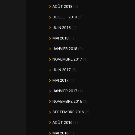
AOÛT 2018
(5)
JUILLET 2018
(2)
JUIN 2018
(1)
MAI 2018
(1)
JANVIER 2018
(7)
NOVEMBRE 2017
(1)
JUIN 2017
(5)
MAI 2017
(1)
JANVIER 2017
(1)
NOVEMBRE 2016
(1)
SEPTEMBRE 2016
(2)
AOÛT 2016
(3)
MAI 2016
(1)