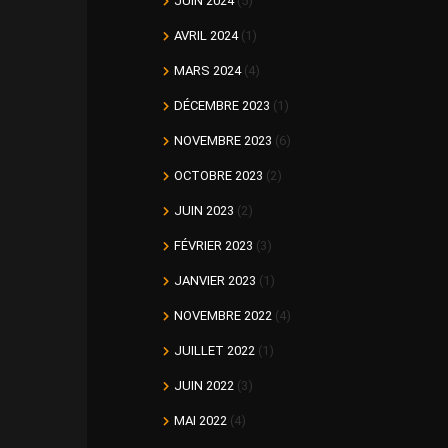
JUIN 2024
(5)
AVRIL 2024
(1)
MARS 2024
(4)
DÉCEMBRE 2023
(1)
NOVEMBRE 2023
(6)
OCTOBRE 2023
(2)
JUIN 2023
(2)
FÉVRIER 2023
(3)
JANVIER 2023
(1)
NOVEMBRE 2022
(4)
JUILLET 2022
(1)
JUIN 2022
(3)
MAI 2022
(4)