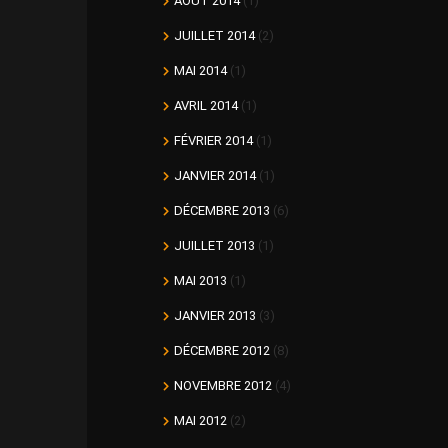
AOÛT 2014
(1)
JUILLET 2014
(2)
MAI 2014
(1)
AVRIL 2014
(1)
FÉVRIER 2014
(1)
JANVIER 2014
(1)
DÉCEMBRE 2013
(6)
JUILLET 2013
(1)
MAI 2013
(1)
JANVIER 2013
(3)
DÉCEMBRE 2012
(8)
NOVEMBRE 2012
(4)
MAI 2012
(2)