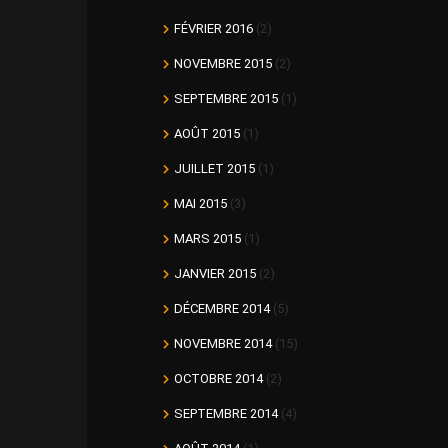
FÉVRIER 2016
(2)
NOVEMBRE 2015
(2)
SEPTEMBRE 2015
(1)
AOÛT 2015
(1)
JUILLET 2015
(1)
MAI 2015
(3)
MARS 2015
(1)
JANVIER 2015
(2)
DÉCEMBRE 2014
(5)
NOVEMBRE 2014
(15)
OCTOBRE 2014
(2)
SEPTEMBRE 2014
(4)