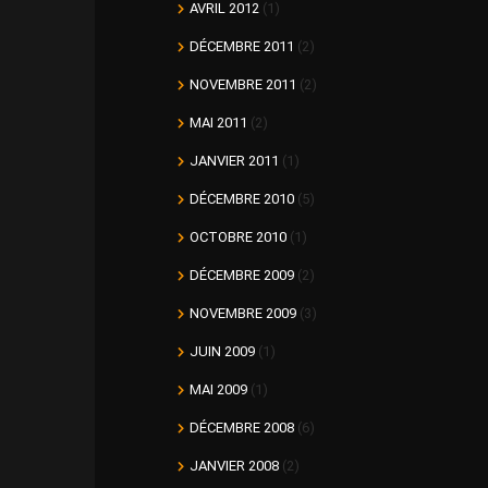
AVRIL 2012
(1)
DÉCEMBRE 2011
(2)
NOVEMBRE 2011
(2)
MAI 2011
(2)
JANVIER 2011
(1)
DÉCEMBRE 2010
(5)
OCTOBRE 2010
(1)
DÉCEMBRE 2009
(2)
NOVEMBRE 2009
(3)
JUIN 2009
(1)
MAI 2009
(1)
DÉCEMBRE 2008
(6)
JANVIER 2008
(2)