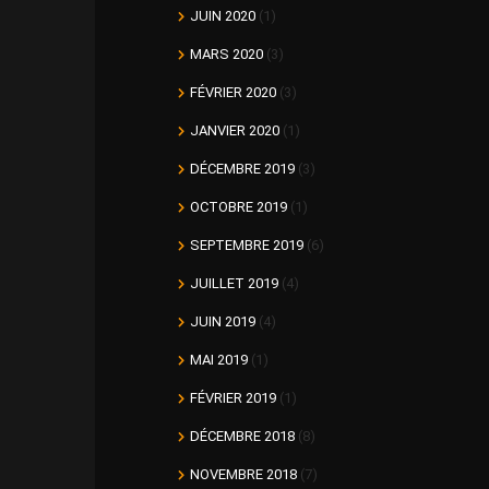
JUIN 2020
(1)
MARS 2020
(3)
FÉVRIER 2020
(3)
JANVIER 2020
(1)
DÉCEMBRE 2019
(3)
OCTOBRE 2019
(1)
SEPTEMBRE 2019
(6)
JUILLET 2019
(4)
JUIN 2019
(4)
MAI 2019
(1)
FÉVRIER 2019
(1)
DÉCEMBRE 2018
(8)
NOVEMBRE 2018
(7)