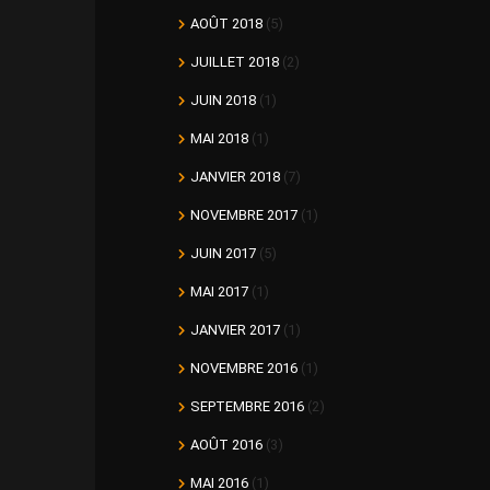
AOÛT 2018
(5)
JUILLET 2018
(2)
JUIN 2018
(1)
MAI 2018
(1)
JANVIER 2018
(7)
NOVEMBRE 2017
(1)
JUIN 2017
(5)
MAI 2017
(1)
JANVIER 2017
(1)
NOVEMBRE 2016
(1)
SEPTEMBRE 2016
(2)
AOÛT 2016
(3)
MAI 2016
(1)