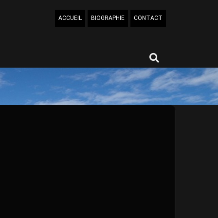
ACCUEIL
BIOGRAPHIE
CONTACT