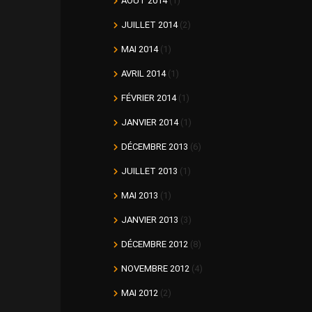
AOÛT 2014
(1)
JUILLET 2014
(2)
MAI 2014
(1)
AVRIL 2014
(1)
FÉVRIER 2014
(1)
JANVIER 2014
(1)
DÉCEMBRE 2013
(6)
JUILLET 2013
(1)
MAI 2013
(1)
JANVIER 2013
(3)
DÉCEMBRE 2012
(8)
NOVEMBRE 2012
(4)
MAI 2012
(2)