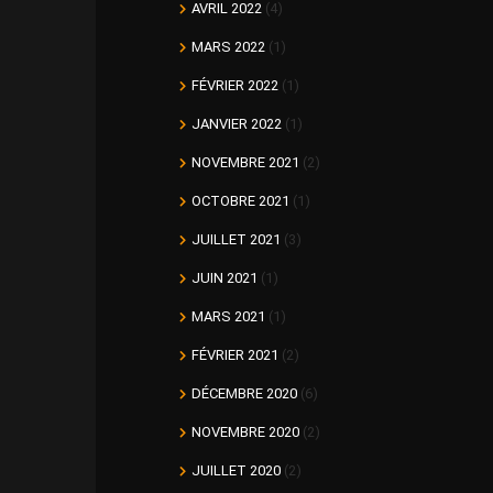
AVRIL 2022
(4)
MARS 2022
(1)
FÉVRIER 2022
(1)
JANVIER 2022
(1)
NOVEMBRE 2021
(2)
OCTOBRE 2021
(1)
JUILLET 2021
(3)
JUIN 2021
(1)
MARS 2021
(1)
FÉVRIER 2021
(2)
DÉCEMBRE 2020
(6)
NOVEMBRE 2020
(2)
JUILLET 2020
(2)