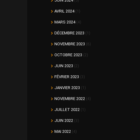
JUIN 2024
(5)
AVRIL 2024
(1)
MARS 2024
(4)
DÉCEMBRE 2023
(1)
NOVEMBRE 2023
(6)
OCTOBRE 2023
(2)
JUIN 2023
(2)
FÉVRIER 2023
(3)
JANVIER 2023
(1)
NOVEMBRE 2022
(4)
JUILLET 2022
(1)
JUIN 2022
(3)
MAI 2022
(4)