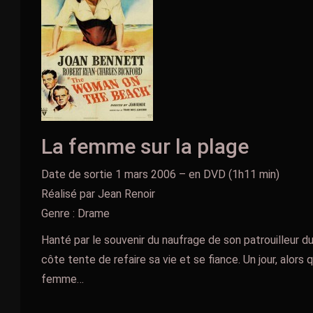
La femme sur la plage
Date de sortie 1 mars 2006 – en DVD (1h11 min)
Réalisé par Jean Renoir
Genre : Drame
Hanté par le souvenir du naufrage de son patrouilleur d
côte tente de refaire sa vie et se fiance. Un jour, alors qu
femme…