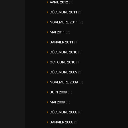
AVRIL 2012
(1)
DÉCEMBRE 2011
(2)
NOVEMBRE 2011
(2)
MAI 2011
(2)
JANVIER 2011
(1)
DÉCEMBRE 2010
(5)
OCTOBRE 2010
(1)
DÉCEMBRE 2009
(2)
NOVEMBRE 2009
(3)
JUIN 2009
(1)
MAI 2009
(1)
DÉCEMBRE 2008
(6)
JANVIER 2008
(2)