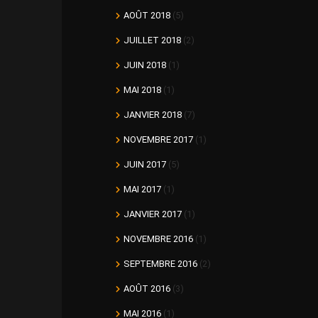
AOÛT 2018
(5)
JUILLET 2018
(2)
JUIN 2018
(1)
MAI 2018
(1)
JANVIER 2018
(7)
NOVEMBRE 2017
(1)
JUIN 2017
(5)
MAI 2017
(1)
JANVIER 2017
(1)
NOVEMBRE 2016
(1)
SEPTEMBRE 2016
(2)
AOÛT 2016
(3)
MAI 2016
(1)