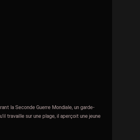
urant la Seconde Guerre Mondiale, un garde-
’il travaille sur une plage, il aperçoit une jeune