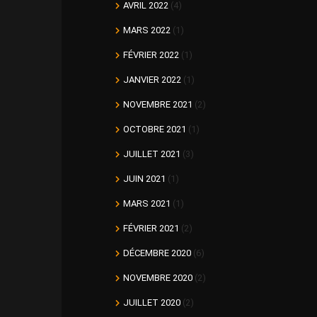
AVRIL 2022
(4)
MARS 2022
(1)
FÉVRIER 2022
(1)
JANVIER 2022
(1)
NOVEMBRE 2021
(2)
OCTOBRE 2021
(1)
JUILLET 2021
(3)
JUIN 2021
(1)
MARS 2021
(1)
FÉVRIER 2021
(2)
DÉCEMBRE 2020
(6)
NOVEMBRE 2020
(2)
JUILLET 2020
(2)