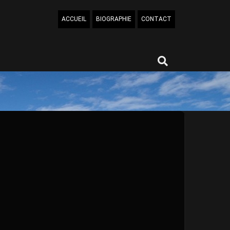
ACCUEIL
BIOGRAPHIE
CONTACT