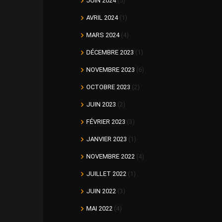
JUIN 2024
(5)
AVRIL 2024
(1)
MARS 2024
(4)
DÉCEMBRE 2023
(1)
NOVEMBRE 2023
(6)
OCTOBRE 2023
(2)
JUIN 2023
(2)
FÉVRIER 2023
(3)
JANVIER 2023
(1)
NOVEMBRE 2022
(4)
JUILLET 2022
(1)
JUIN 2022
(3)
MAI 2022
(4)