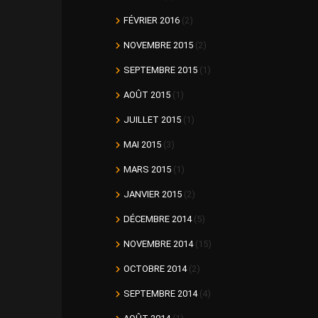
FÉVRIER 2016
(2)
NOVEMBRE 2015
(2)
SEPTEMBRE 2015
(1)
AOÛT 2015
(1)
JUILLET 2015
(1)
MAI 2015
(3)
MARS 2015
(1)
JANVIER 2015
(2)
DÉCEMBRE 2014
(5)
NOVEMBRE 2014
(15)
OCTOBRE 2014
(2)
SEPTEMBRE 2014
(4)