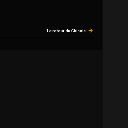
Le retour du Chinois