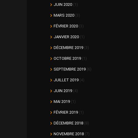
JUIN 2020
(1)
MARS 2020
(3)
FÉVRIER 2020
(3)
JANVIER 2020
(1)
DÉCEMBRE 2019
(3)
OCTOBRE 2019
(1)
SEPTEMBRE 2019
(6)
JUILLET 2019
(4)
JUIN 2019
(4)
MAI 2019
(1)
FÉVRIER 2019
(1)
DÉCEMBRE 2018
(8)
NOVEMBRE 2018
(7)