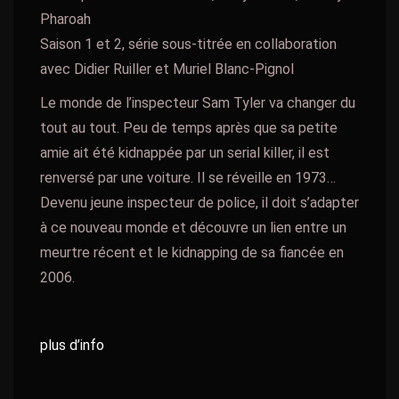
Pharoah
Saison 1 et 2, série sous-titrée en collaboration
avec Didier Ruiller et Muriel Blanc-Pignol
Le monde de l’inspecteur Sam Tyler va changer du
tout au tout. Peu de temps après que sa petite
amie ait été kidnappée par un serial killer, il est
renversé par une voiture. Il se réveille en 1973…
Devenu jeune inspecteur de police, il doit s’adapter
à ce nouveau monde et découvre un lien entre un
meurtre récent et le kidnapping de sa fiancée en
2006.
plus d’info