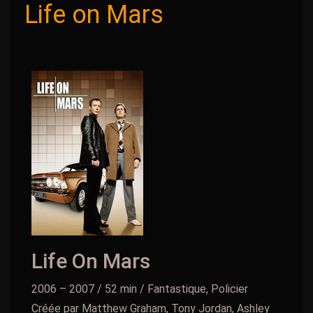
Life on Mars
Life On Mars
2006 – 2007 / 52 min / Fantastique, Policier
Créée par Matthew Graham, Tony Jordan, Ashley