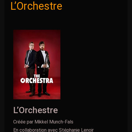
L’Orchestre
L’Orchestre
Créée par Mikkel Munch-Fals
En collaboration avec Stéphanie Lenoir