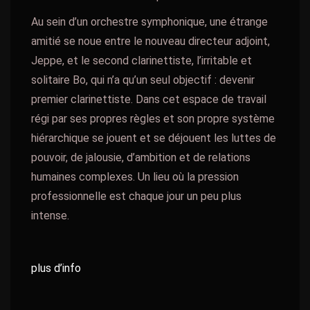
Au sein d’un orchestre symphonique, une étrange
amitié se noue entre le nouveau directeur adjoint,
Jeppe, et le second clarinettiste, l’irritable et
solitaire Bo, qui n’a qu’un seul objectif : devenir
premier clarinettiste. Dans cet espace de travail
régi par ses propres règles et son propre système
hiérarchique se jouent et se déjouent les luttes de
pouvoir, de jalousie, d’ambition et de relations
humaines complexes. Un lieu où la pression
professionnelle est chaque jour un peu plus
intense.
plus d’info