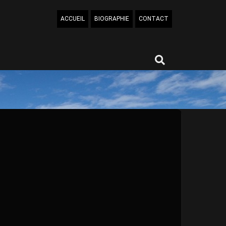
ACCUEIL
BIOGRAPHIE
CONTACT