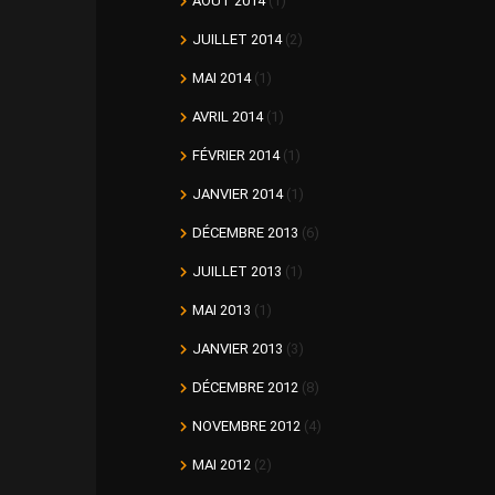
AOÛT 2014
(1)
JUILLET 2014
(2)
MAI 2014
(1)
AVRIL 2014
(1)
FÉVRIER 2014
(1)
JANVIER 2014
(1)
DÉCEMBRE 2013
(6)
JUILLET 2013
(1)
MAI 2013
(1)
JANVIER 2013
(3)
DÉCEMBRE 2012
(8)
NOVEMBRE 2012
(4)
MAI 2012
(2)