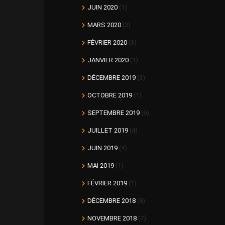
JUIN 2020
(1)
MARS 2020
(3)
FÉVRIER 2020
(3)
JANVIER 2020
(1)
DÉCEMBRE 2019
(3)
OCTOBRE 2019
(1)
SEPTEMBRE 2019
(6)
JUILLET 2019
(4)
JUIN 2019
(4)
MAI 2019
(1)
FÉVRIER 2019
(1)
DÉCEMBRE 2018
(8)
NOVEMBRE 2018
(7)