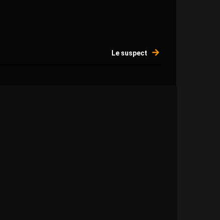
Le suspect