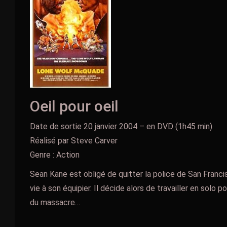
Oeil pour oeil
Date de sortie 20 janvier 2004 – en DVD (1h45 min)
Réalisé par Steve Carver
Genre : Action
Sean Kane est obligé de quitter la police de San Franc
vie à son équipier. Il décide alors de travailler en solo 
du massacre…