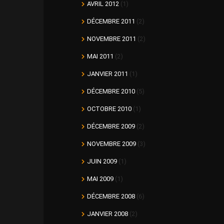
AVRIL 2012
(1)
DÉCEMBRE 2011
(2)
NOVEMBRE 2011
(2)
MAI 2011
(2)
JANVIER 2011
(1)
DÉCEMBRE 2010
(5)
OCTOBRE 2010
(1)
DÉCEMBRE 2009
(2)
NOVEMBRE 2009
(3)
JUIN 2009
(1)
MAI 2009
(1)
DÉCEMBRE 2008
(6)
JANVIER 2008
(2)