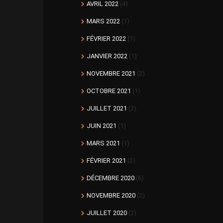
AVRIL 2022
(4)
MARS 2022
(1)
FÉVRIER 2022
(1)
JANVIER 2022
(1)
NOVEMBRE 2021
(2)
OCTOBRE 2021
(1)
JUILLET 2021
(3)
JUIN 2021
(1)
MARS 2021
(1)
FÉVRIER 2021
(2)
DÉCEMBRE 2020
(6)
NOVEMBRE 2020
(2)
JUILLET 2020
(2)