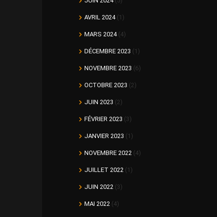
JUIN 2024
(5)
AVRIL 2024
(1)
MARS 2024
(4)
DÉCEMBRE 2023
(1)
NOVEMBRE 2023
(6)
OCTOBRE 2023
(2)
JUIN 2023
(2)
FÉVRIER 2023
(3)
JANVIER 2023
(1)
NOVEMBRE 2022
(4)
JUILLET 2022
(1)
JUIN 2022
(3)
MAI 2022
(4)