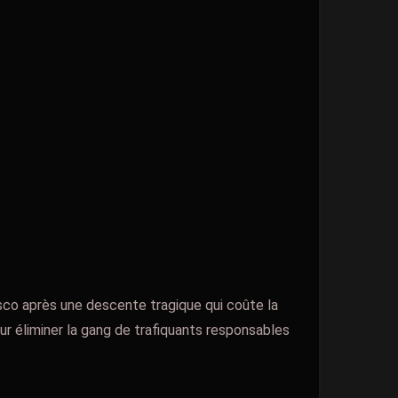
isco après une descente tragique qui coûte la
pour éliminer la gang de trafiquants responsables