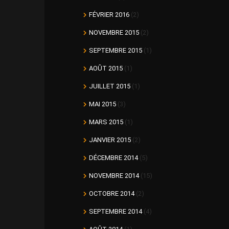
FÉVRIER 2016
(2)
NOVEMBRE 2015
(2)
SEPTEMBRE 2015
(1)
AOÛT 2015
(1)
JUILLET 2015
(1)
MAI 2015
(3)
MARS 2015
(1)
JANVIER 2015
(2)
DÉCEMBRE 2014
(5)
NOVEMBRE 2014
(15)
OCTOBRE 2014
(2)
SEPTEMBRE 2014
(4)