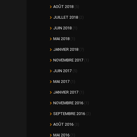
AOÛT 2018
(5)
JUILLET 2018
(2)
JUIN 2018
(1)
MAI 2018
(1)
JANVIER 2018
(7)
NOVEMBRE 2017
(1)
JUIN 2017
(5)
MAI 2017
(1)
JANVIER 2017
(1)
NOVEMBRE 2016
(1)
SEPTEMBRE 2016
(2)
AOÛT 2016
(3)
MAI 2016
(1)