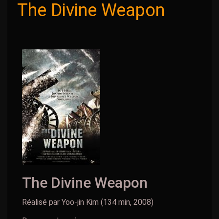
The Divine Weapon
The Divine Weapon
Réalisé par Yoo-jin Kim (134 min, 2008)