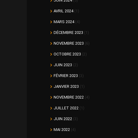
JUIN 2024
(5)
AVRIL 2024
(1)
MARS 2024
(4)
DÉCEMBRE 2023
(1)
NOVEMBRE 2023
(6)
OCTOBRE 2023
(2)
JUIN 2023
(2)
FÉVRIER 2023
(3)
JANVIER 2023
(1)
NOVEMBRE 2022
(4)
JUILLET 2022
(1)
JUIN 2022
(3)
MAI 2022
(4)