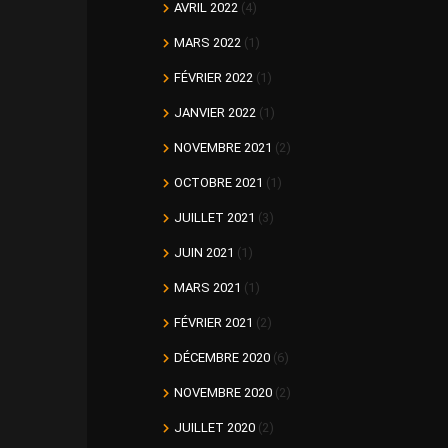
AVRIL 2022
(4)
MARS 2022
(1)
FÉVRIER 2022
(1)
JANVIER 2022
(1)
NOVEMBRE 2021
(2)
OCTOBRE 2021
(1)
JUILLET 2021
(3)
JUIN 2021
(1)
MARS 2021
(1)
FÉVRIER 2021
(2)
DÉCEMBRE 2020
(6)
NOVEMBRE 2020
(2)
JUILLET 2020
(2)