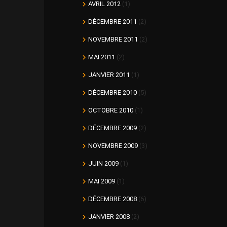
AVRIL 2012
(1)
DÉCEMBRE 2011
(2)
NOVEMBRE 2011
(2)
MAI 2011
(2)
JANVIER 2011
(1)
DÉCEMBRE 2010
(5)
OCTOBRE 2010
(1)
DÉCEMBRE 2009
(2)
NOVEMBRE 2009
(3)
JUIN 2009
(1)
MAI 2009
(1)
DÉCEMBRE 2008
(6)
JANVIER 2008
(2)