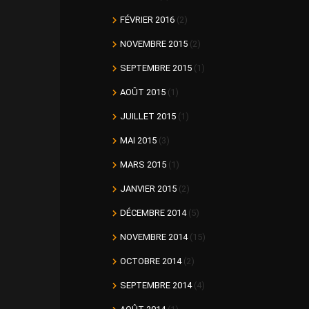
FÉVRIER 2016
(2)
NOVEMBRE 2015
(2)
SEPTEMBRE 2015
(1)
AOÛT 2015
(1)
JUILLET 2015
(1)
MAI 2015
(3)
MARS 2015
(1)
JANVIER 2015
(2)
DÉCEMBRE 2014
(5)
NOVEMBRE 2014
(15)
OCTOBRE 2014
(2)
SEPTEMBRE 2014
(4)