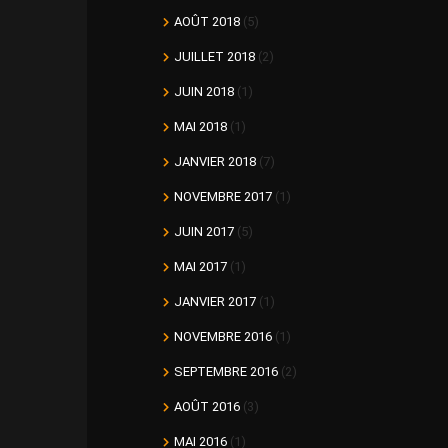
AOÛT 2018
(5)
JUILLET 2018
(2)
JUIN 2018
(1)
MAI 2018
(1)
JANVIER 2018
(7)
NOVEMBRE 2017
(1)
JUIN 2017
(5)
MAI 2017
(1)
JANVIER 2017
(1)
NOVEMBRE 2016
(1)
SEPTEMBRE 2016
(2)
AOÛT 2016
(3)
MAI 2016
(1)