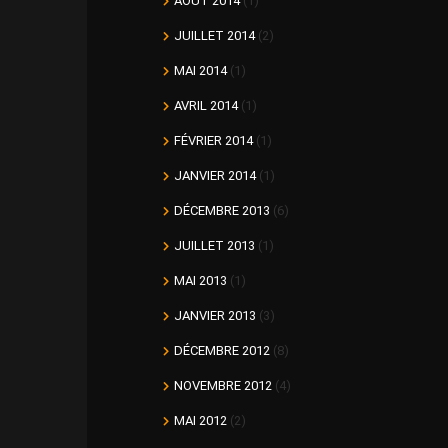
AOÛT 2014
(1)
JUILLET 2014
(2)
MAI 2014
(1)
AVRIL 2014
(1)
FÉVRIER 2014
(1)
JANVIER 2014
(1)
DÉCEMBRE 2013
(6)
JUILLET 2013
(1)
MAI 2013
(1)
JANVIER 2013
(3)
DÉCEMBRE 2012
(8)
NOVEMBRE 2012
(4)
MAI 2012
(2)