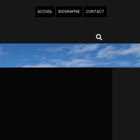
ACCUEIL
BIOGRAPHIE
CONTACT