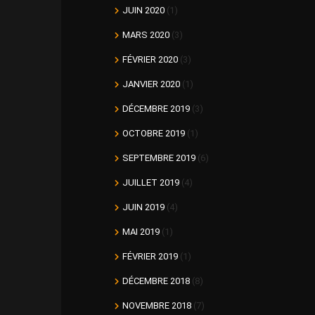
JUIN 2020
(1)
MARS 2020
(3)
FÉVRIER 2020
(3)
JANVIER 2020
(1)
DÉCEMBRE 2019
(3)
OCTOBRE 2019
(1)
SEPTEMBRE 2019
(6)
JUILLET 2019
(4)
JUIN 2019
(4)
MAI 2019
(1)
FÉVRIER 2019
(1)
DÉCEMBRE 2018
(8)
NOVEMBRE 2018
(7)