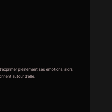
 d’exprimer pleinement ses émotions, alors
onnent autour d’elle.