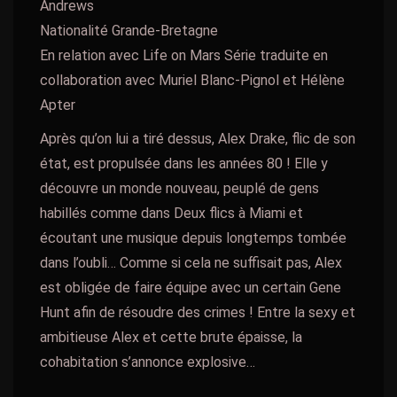
Andrews
Nationalité Grande-Bretagne
En relation avec Life on Mars Série traduite en
collaboration avec Muriel Blanc-Pignol et Hélène
Apter
Après qu’on lui a tiré dessus, Alex Drake, flic de son
état, est propulsée dans les années 80 ! Elle y
découvre un monde nouveau, peuplé de gens
habillés comme dans Deux flics à Miami et
écoutant une musique depuis longtemps tombée
dans l’oubli… Comme si cela ne suffisait pas, Alex
est obligée de faire équipe avec un certain Gene
Hunt afin de résoudre des crimes ! Entre la sexy et
ambitieuse Alex et cette brute épaisse, la
cohabitation s’annonce explosive…