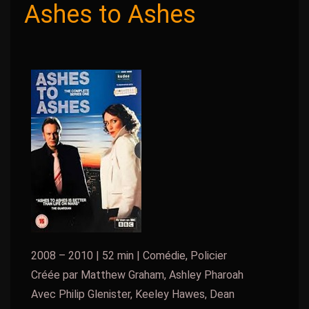
Ashes to Ashes
2008 – 2010 | 52 min | Comédie, Policier
Créée par Matthew Graham, Ashley Pharoah
Avec Philip Glenister, Keeley Hawes, Dean