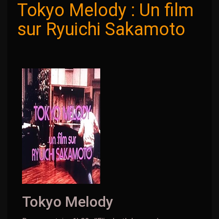
Tokyo Melody : Un film
sur Ryuichi Sakamoto
Tokyo Melody