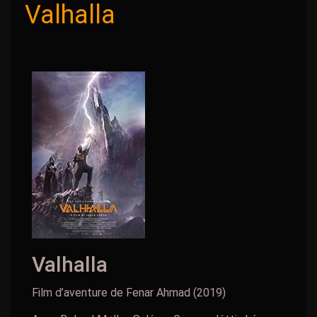
Valhalla
Valhalla
Film d’aventure de Fenar Ahmad (2019)